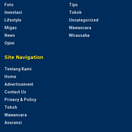
Foto
Tips
Investasi
Tokoh
Lifestyle
Uncategorized
Migas
Wawancara
News
Wirausaha
Opini
Site Navigation
Tentang Kami
Home
Advertisement
Contact Us
Privacy & Policy
Tokoh
Wawancara
Asuransi