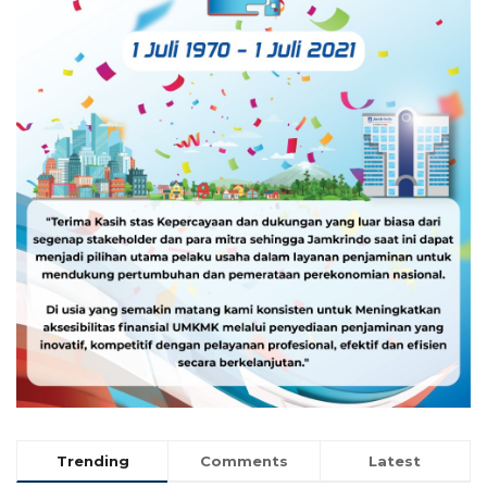
Trending
Comments
Latest