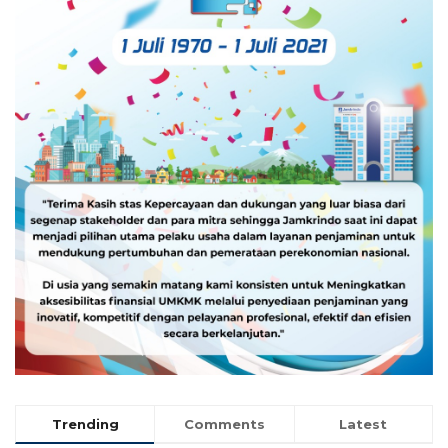
Trending
Comments
Latest