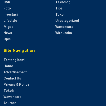
CSR
Teknologi
Foto
Tips
Investasi
Tokoh
Lifestyle
Uncategorized
Migas
Wawancara
News
Wirausaha
Opini
Site Navigation
Tentang Kami
Home
Advertisement
Contact Us
Privacy & Policy
Tokoh
Wawancara
Asuransi