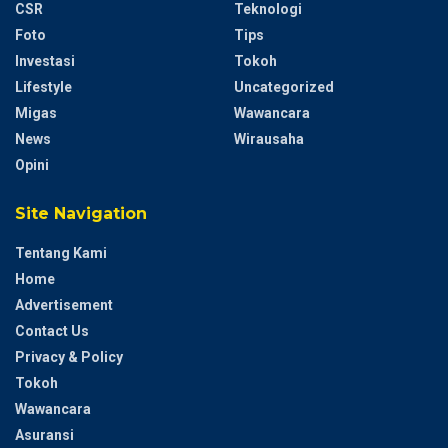
CSR
Teknologi
Foto
Tips
Investasi
Tokoh
Lifestyle
Uncategorized
Migas
Wawancara
News
Wirausaha
Opini
Site Navigation
Tentang Kami
Home
Advertisement
Contact Us
Privacy & Policy
Tokoh
Wawancara
Asuransi