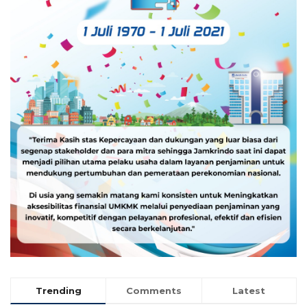
Trending
Comments
Latest