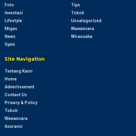
Foto
Tips
Investasi
Tokoh
Lifestyle
Uncategorized
Migas
Wawancara
News
Wirausaha
Opini
Site Navigation
Tentang Kami
Home
Advertisement
Contact Us
Privacy & Policy
Tokoh
Wawancara
Asuransi