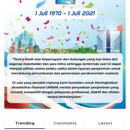
Trending
Comments
Latest