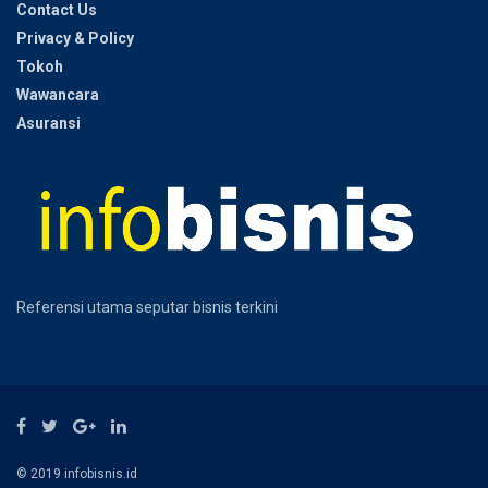
Contact Us
Privacy & Policy
Tokoh
Wawancara
Asuransi
Referensi utama seputar bisnis terkini
© 2019 infobisnis.id