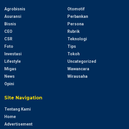
Agrobisnis
Otomotif
Asuransi
Perbankan
Bisnis
Persona
CEO
Rubrik
CSR
Teknologi
Foto
Tips
Investasi
Tokoh
Lifestyle
Uncategorized
Migas
Wawancara
News
Wirausaha
Opini
Site Navigation
Tentang Kami
Home
Advertisement