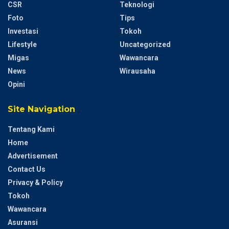
CSR
Teknologi
Foto
Tips
Investasi
Tokoh
Lifestyle
Uncategorized
Migas
Wawancara
News
Wirausaha
Opini
Site Navigation
Tentang Kami
Home
Advertisement
Contact Us
Privacy & Policy
Tokoh
Wawancara
Asuransi