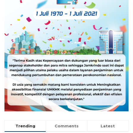
Trending
Comments
Latest