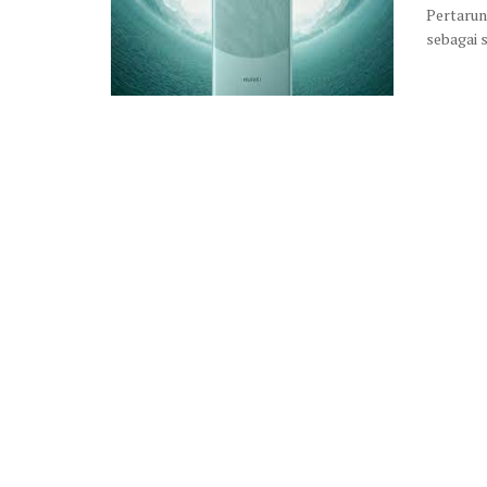
Pertarun
sebagai s