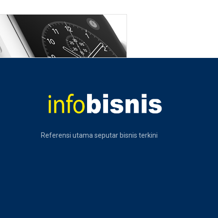
Referensi utama seputar bisnis terkini