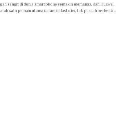
gan sengit di dunia smartphone semakin memanas, dan Huawei,
alah satu pemain utama dalam industri ini, tak pernah berhenti ...