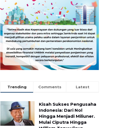
Trending
Comments
Latest
Kisah Sukses Pengusaha
Indonesia: Dari Nol
Hingga Menjadi Miliuner.
Mulai Ciputra Hingga