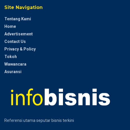
Site Navigation
Tentang Kami
Home
Advertisement
Contact Us
Privacy & Policy
Tokoh
Wawancara
Asuransi
Referensi utama seputar bisnis terkini