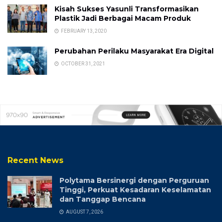
Kisah Sukses Yasunli Transformasikan
Plastik Jadi Berbagai Macam Produk
FEBRUARY 13, 2020
Perubahan Perilaku Masyarakat Era Digital
OCTOBER 31, 2021
Recent News
Polytama Bersinergi dengan Perguruan
Tinggi, Perkuat Kesadaran Keselamatan
dan Tanggap Bencana
AUGUST 7, 2026