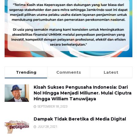
Trending
Comments
Latest
Kisah Sukses Pengusaha Indonesia: Dari
Nol Hingga Menjadi Miliuner. Mulai Ciputra
Hingga William Tanuwijaya
SEPTEMBER 18, 2023
Dampak Tidak Beretika di Media Digital
JULY 28, 2021