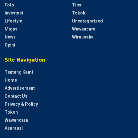
Foto
Tips
Investasi
Tokoh
Lifestyle
Uncategorized
Migas
Wawancara
News
Wirausaha
Opini
Site Navigation
Tentang Kami
Home
Advertisement
Contact Us
Privacy & Policy
Tokoh
Wawancara
Asuransi