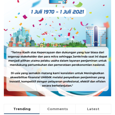
Trending
Comments
Latest