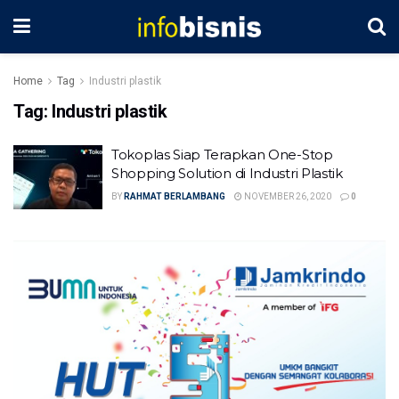
Home
Tag
Industri plastik
Tag:
Industri plastik
Tokoplas Siap Terapkan One-Stop
Shopping Solution di Industri Plastik
BY
RAHMAT BERLAMBANG
NOVEMBER 26, 2020
0