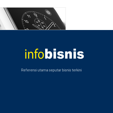
Referensi utama seputar bisnis terkini