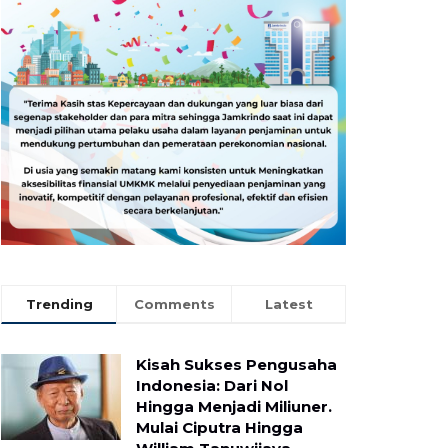
Trending
Comments
Latest
Kisah Sukses Pengusaha
Indonesia: Dari Nol
Hingga Menjadi Miliuner.
Mulai Ciputra Hingga