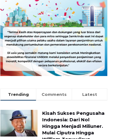
Trending
Comments
Latest
Kisah Sukses Pengusaha
Indonesia: Dari Nol
Hingga Menjadi Miliuner.
Mulai Ciputra Hingga