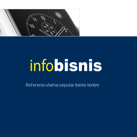
Referensi utama seputar bisnis terkini