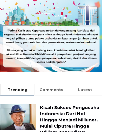
Trending
Comments
Latest
Kisah Sukses Pengusaha
Indonesia: Dari Nol
Hingga Menjadi Miliuner.
Mulai Ciputra Hingga