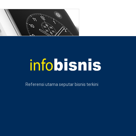
Referensi utama seputar bisnis terkini