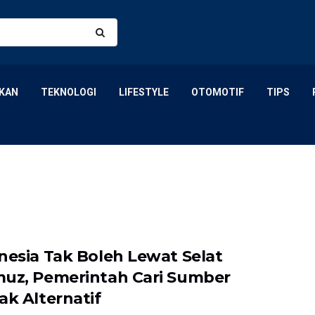
KAN
TEKNOLOGI
LIFESTYLE
OTOMOTIF
TIPS
nesia Tak Boleh Lewat Selat
uz, Pemerintah Cari Sumber
ak Alternatif