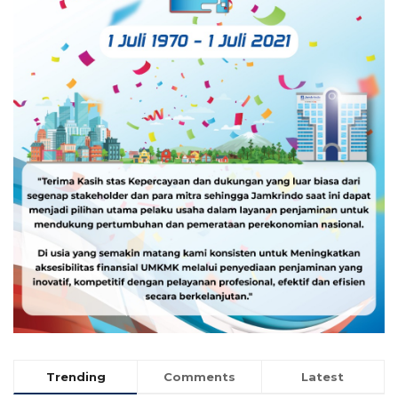
Trending
Comments
Latest