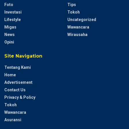
Foto
Tips
Investasi
Tokoh
Lifestyle
Uncategorized
Migas
Wawancara
News
Wirausaha
Opini
Site Navigation
Tentang Kami
Home
Advertisement
Contact Us
Privacy & Policy
Tokoh
Wawancara
Asuransi