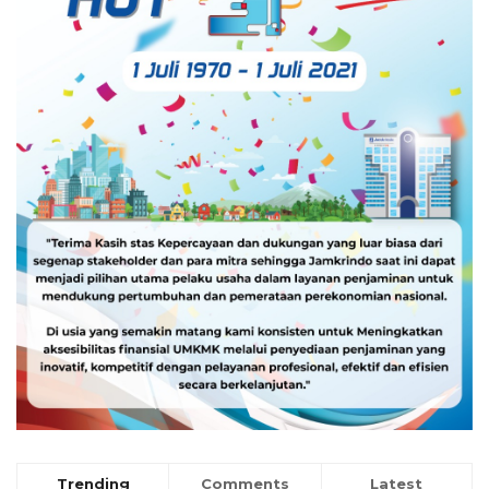
Trending
Comments
Latest