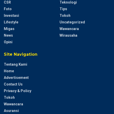
CSR
Teknologi
Foto
Tips
Investasi
Tokoh
Lifestyle
Uncategorized
Migas
Wawancara
News
Wirausaha
Opini
Site Navigation
Tentang Kami
Home
Advertisement
Contact Us
Privacy & Policy
Tokoh
Wawancara
Asuransi