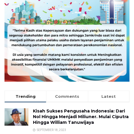
Trending
Comments
Latest
Kisah Sukses Pengusaha Indonesia: Dari
Nol Hingga Menjadi Miliuner. Mulai Ciputra
Hingga William Tanuwijaya
SEPTEMBER 18, 2023