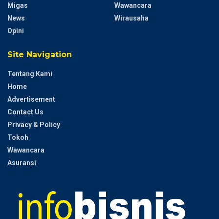
Migas
Wawancara
News
Wirausaha
Opini
Site Navigation
Tentang Kami
Home
Advertisement
Contact Us
Privacy & Policy
Tokoh
Wawancara
Asuransi