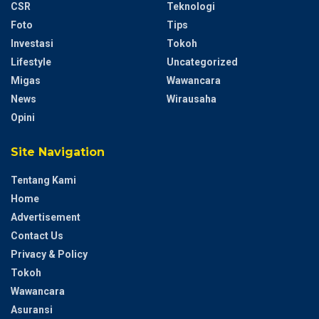
CSR
Teknologi
Foto
Tips
Investasi
Tokoh
Lifestyle
Uncategorized
Migas
Wawancara
News
Wirausaha
Opini
Site Navigation
Tentang Kami
Home
Advertisement
Contact Us
Privacy & Policy
Tokoh
Wawancara
Asuransi