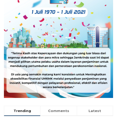
Trending
Comments
Latest