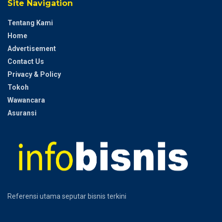
Site Navigation
Tentang Kami
Home
Advertisement
Contact Us
Privacy & Policy
Tokoh
Wawancara
Asuransi
Referensi utama seputar bisnis terkini