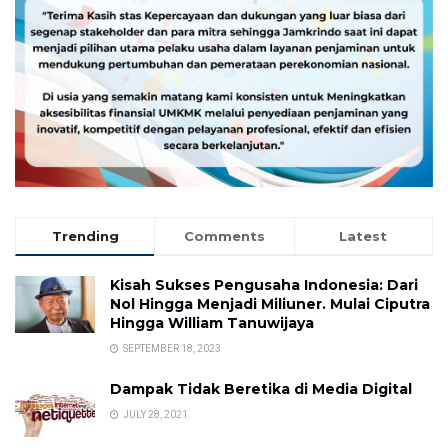
Trending
Comments
Latest
Kisah Sukses Pengusaha Indonesia: Dari
Nol Hingga Menjadi Miliuner. Mulai Ciputra
Hingga William Tanuwijaya
SEPTEMBER 18, 2023
Dampak Tidak Beretika di Media Digital
JULY 28, 2021