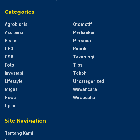
Categories
Agrobisnis
Otomotif
Asuransi
Perbankan
Bisnis
Persona
CEO
Rubrik
CSR
Teknologi
Foto
Tips
Investasi
Tokoh
Lifestyle
Uncategorized
Migas
Wawancara
News
Wirausaha
Opini
Site Navigation
Tentang Kami