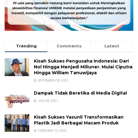
Trending
Comments
Latest
Kisah Sukses Pengusaha Indonesia: Dari
Nol Hingga Menjadi Miliuner. Mulai Ciputra
Hingga William Tanuwijaya
SEPTEMBER 18, 2023
Dampak Tidak Beretika di Media Digital
JULY 28, 2021
Kisah Sukses Yasunli Transformasikan
Plastik Jadi Berbagai Macam Produk
FEBRUARY 13, 2020