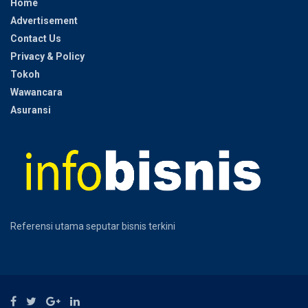
Home
Advertisement
Contact Us
Privacy & Policy
Tokoh
Wawancara
Asuransi
Referensi utama seputar bisnis terkini