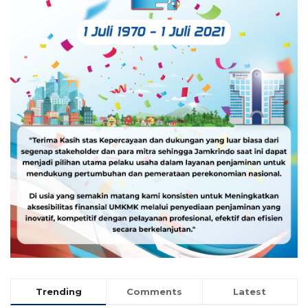
Trending
Comments
Latest