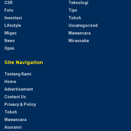
CSR
Teknologi
Foto
Tips
Investasi
Tokoh
Lifestyle
Uncategorized
Migas
Wawancara
News
Wirausaha
Opini
Site Navigation
Tentang Kami
Home
Advertisement
Contact Us
Privacy & Policy
Tokoh
Wawancara
Asuransi