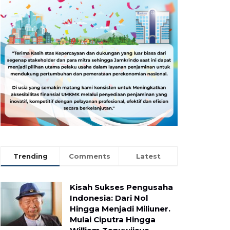
Trending
Comments
Latest
Kisah Sukses Pengusaha
Indonesia: Dari Nol
Hingga Menjadi Miliuner.
Mulai Ciputra Hingga