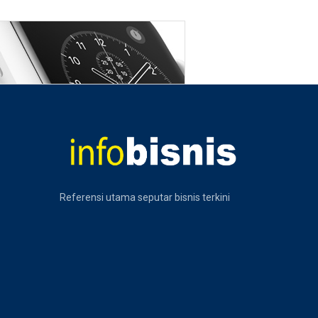
Referensi utama seputar bisnis terkini