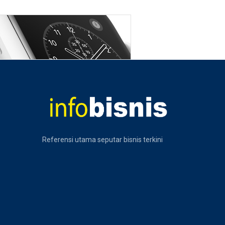
Referensi utama seputar bisnis terkini