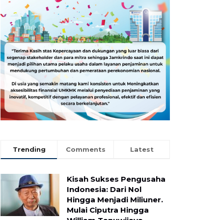
Trending
Comments
Latest
Kisah Sukses Pengusaha
Indonesia: Dari Nol
Hingga Menjadi Miliuner.
Mulai Ciputra Hingga