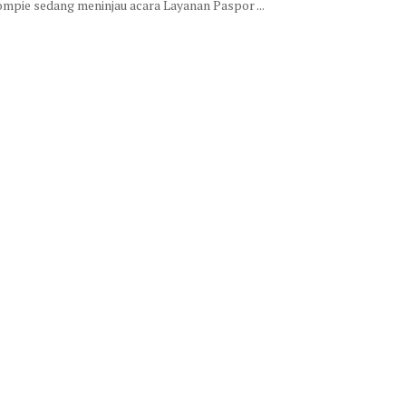
mpie sedang meninjau acara Layanan Paspor ...