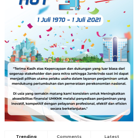
Trending
Comments
Latest