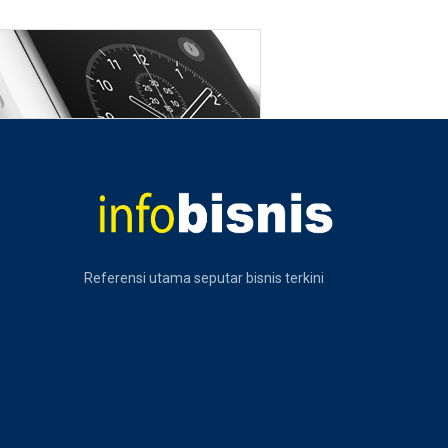
Referensi utama seputar bisnis terkini