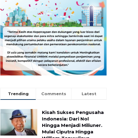
Trending
Comments
Latest
Kisah Sukses Pengusaha
Indonesia: Dari Nol
Hingga Menjadi Miliuner.
Mulai Ciputra Hingga