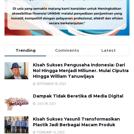
Trending
Comments
Latest
Kisah Sukses Pengusaha Indonesia: Dari
Nol Hingga Menjadi Miliuner. Mulai Ciputra
Hingga William Tanuwijaya
SEPTEMBER 18, 2023
Dampak Tidak Beretika di Media Digital
JULY 28, 2021
Kisah Sukses Yasunli Transformasikan
Plastik Jadi Berbagai Macam Produk
FEBRUARY 13, 2020