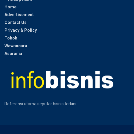
Home
Advertisement
Contact Us
Privacy & Policy
Tokoh
Wawancara
Asuransi
Referensi utama seputar bisnis terkini