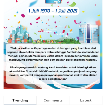
Trending
Comments
Latest