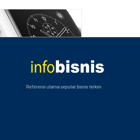
Referensi utama seputar bisnis terkini