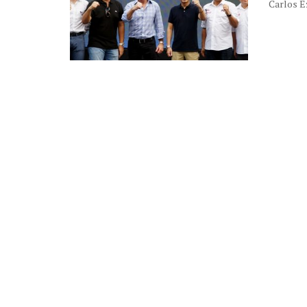
Carlos E