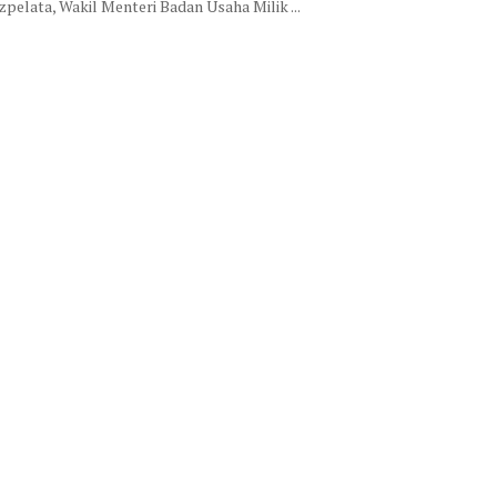
zpelata, Wakil Menteri Badan Usaha Milik ...