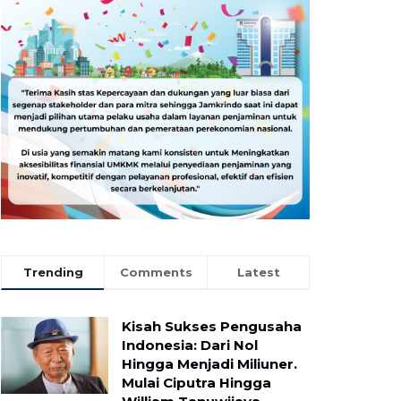
Trending
Comments
Latest
Kisah Sukses Pengusaha
Indonesia: Dari Nol
Hingga Menjadi Miliuner.
Mulai Ciputra Hingga