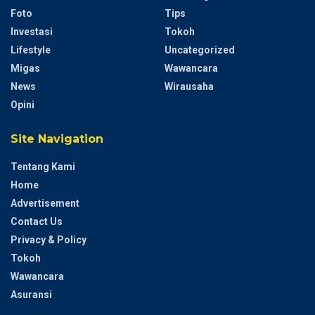
Foto
Tips
Investasi
Tokoh
Lifestyle
Uncategorized
Migas
Wawancara
News
Wirausaha
Opini
Site Navigation
Tentang Kami
Home
Advertisement
Contact Us
Privacy & Policy
Tokoh
Wawancara
Asuransi