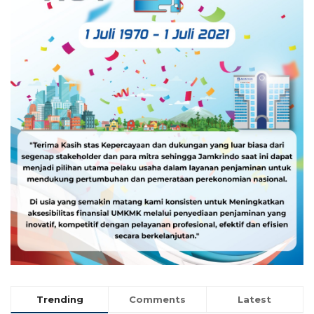
Trending
Comments
Latest