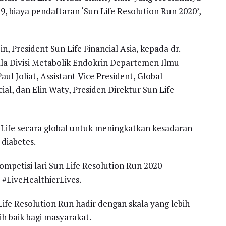
 biaya pendaftaran ‘Sun Life Resolution Run 2020’,
in, President Sun Life Financial Asia, kepada dr.
a Divisi Metabolik Endokrin Departemen Ilmu
 Joliat, Assistant Vice President, Global
ial, dan Elin Waty, Presiden Direktur Sun Life
 Life secara global untuk meningkatkan kesadaran
diabetes.
mpetisi lari Sun Life Resolution Run 2020
#LiveHealthierLives.
Life Resolution Run hadir dengan skala yang lebih
h baik bagi masyarakat.