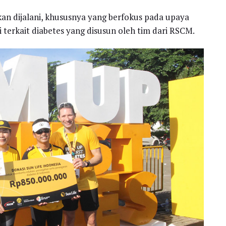
 akan dijalani, khususnya yang berfokus pada upaya
i terkait diabetes yang disusun oleh tim dari RSCM.