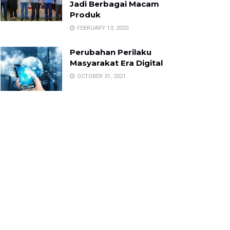
Jadi Berbagai Macam
Produk
FEBRUARY 13, 2020
Perubahan Perilaku
Masyarakat Era Digital
OCTOBER 31, 2021