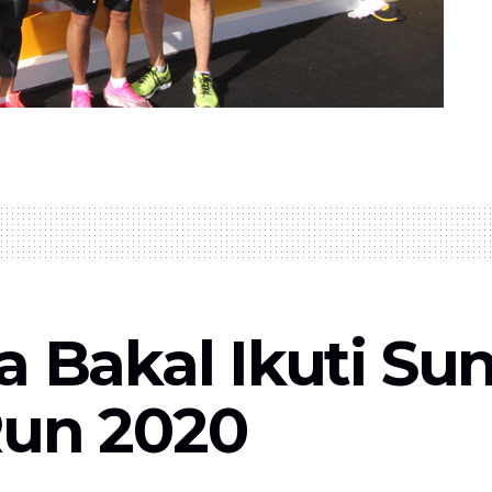
a Bakal Ikuti Sun
Run 2020