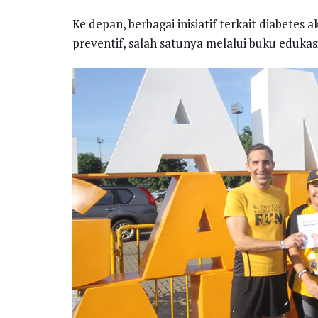
Ke depan, berbagai inisiatif terkait diabetes
preventif, salah satunya melalui buku edukas