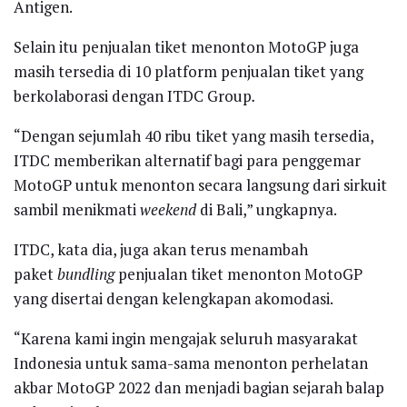
Antigen.
Selain itu penjualan tiket menonton MotoGP juga
masih tersedia di 10 platform penjualan tiket yang
berkolaborasi dengan ITDC Group
.
“Dengan sejumlah 40 ribu tiket yang masih tersedia,
ITDC memberikan alternatif bagi para penggemar
MotoGP untuk menonton secara langsung dari sirkuit
sambil menikmati
weekend
di Bali,” ungkapnya.
ITDC, kata dia, juga akan terus menambah
paket
bundling
penjualan tiket menonton MotoGP
yang disertai dengan kelengkapan akomodasi.
“Karena kami ingin mengajak seluruh masyarakat
Indonesia untuk sama-sama menonton perhelatan
akbar MotoGP 2022 dan menjadi bagian sejarah balap