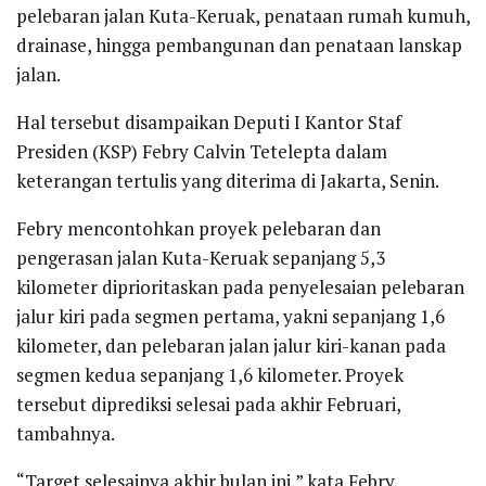
pelebaran jalan Kuta-Keruak, penataan rumah kumuh,
drainase, hingga pembangunan dan penataan lanskap
jalan.
Hal tersebut disampaikan Deputi I Kantor Staf
Presiden (KSP) Febry Calvin Tetelepta dalam
keterangan tertulis yang diterima di Jakarta, Senin.
Febry mencontohkan proyek pelebaran dan
pengerasan jalan Kuta-Keruak sepanjang 5,3
kilometer diprioritaskan pada penyelesaian pelebaran
jalur kiri pada segmen pertama, yakni sepanjang 1,6
kilometer, dan pelebaran jalan jalur kiri-kanan pada
segmen kedua sepanjang 1,6 kilometer. Proyek
tersebut diprediksi selesai pada akhir Februari,
tambahnya.
“Target selesainya akhir bulan ini,” kata Febry.