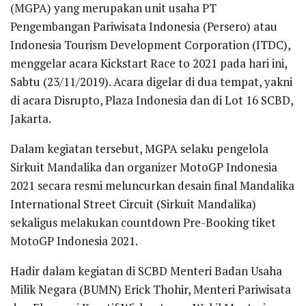
(MGPA) yang merupakan unit usaha PT
Pengembangan Pariwisata Indonesia (Persero) atau
Indonesia Tourism Development Corporation (ITDC),
menggelar acara Kickstart Race to 2021 pada hari ini,
Sabtu (23/11/2019). Acara digelar di dua tempat, yakni
di acara Disrupto, Plaza Indonesia dan di Lot 16 SCBD,
Jakarta.
Dalam kegiatan tersebut, MGPA selaku pengelola
Sirkuit Mandalika dan organizer MotoGP Indonesia
2021 secara resmi meluncurkan desain final Mandalika
International Street Circuit (Sirkuit Mandalika)
sekaligus melakukan countdown Pre-Booking tiket
MotoGP Indonesia 2021.
Hadir dalam kegiatan di SCBD Menteri Badan Usaha
Milik Negara (BUMN) Erick Thohir, Menteri Pariwisata