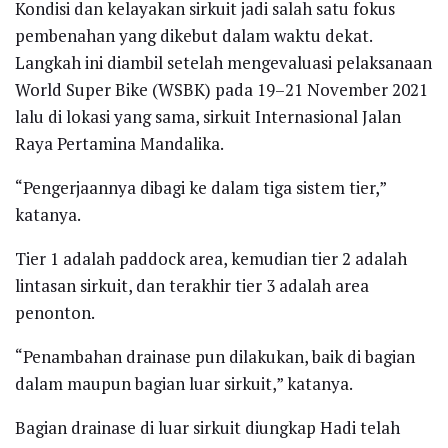
Kondisi dan kelayakan sirkuit jadi salah satu fokus
pembenahan yang dikebut dalam waktu dekat.
Langkah ini diambil setelah mengevaluasi pelaksanaan
World Super Bike (WSBK) pada 19–21 November 2021
lalu di lokasi yang sama, sirkuit Internasional Jalan
Raya Pertamina Mandalika.
“Pengerjaannya dibagi ke dalam tiga sistem tier,”
katanya.
Tier 1 adalah paddock area, kemudian tier 2 adalah
lintasan sirkuit, dan terakhir tier 3 adalah area
penonton.
“Penambahan drainase pun dilakukan, baik di bagian
dalam maupun bagian luar sirkuit,” katanya.
Bagian drainase di luar sirkuit diungkap Hadi telah