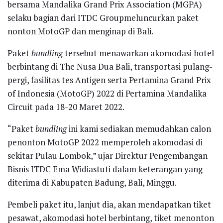
bersama Mandalika Grand Prix Association (MGPA)
selaku bagian dari ITDC Groupmeluncurkan paket
nonton MotoGP dan menginap di Bali.
Paket
bundling
tersebut menawarkan akomodasi hotel
berbintang di The Nusa Dua Bali, transportasi pulang-
pergi, fasilitas tes Antigen serta Pertamina Grand Prix
of Indonesia (MotoGP) 2022 di Pertamina Mandalika
Circuit pada 18-20 Maret 2022.
“Paket
bundling
ini kami sediakan memudahkan calon
penonton MotoGP 2022 memperoleh akomodasi di
sekitar Pulau Lombok,” ujar Direktur Pengembangan
Bisnis ITDC Ema Widiastuti dalam keterangan yang
diterima di Kabupaten Badung, Bali, Minggu.
Pembeli paket itu, lanjut dia, akan mendapatkan tiket
pesawat, akomodasi hotel berbintang, tiket menonton