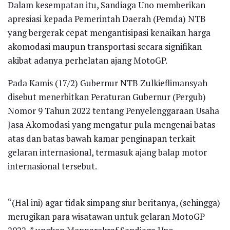
Dalam kesempatan itu, Sandiaga Uno memberikan
apresiasi kepada Pemerintah Daerah (Pemda) NTB
yang bergerak cepat mengantisipasi kenaikan harga
akomodasi maupun transportasi secara signifikan
akibat adanya perhelatan ajang MotoGP.
Pada Kamis (17/2) Gubernur NTB Zulkieflimansyah
disebut menerbitkan Peraturan Gubernur (Pergub)
Nomor 9 Tahun 2022 tentang Penyelenggaraan Usaha
Jasa Akomodasi yang mengatur pula mengenai batas
atas dan batas bawah kamar penginapan terkait
gelaran internasional, termasuk ajang balap motor
internasional tersebut.
“(Hal ini) agar tidak simpang siur beritanya, (sehingga)
merugikan para wisatawan untuk gelaran MotoGP