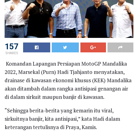
157
SHARES
Komandan Lapangan Persiapan MotoGP Mandalika
2022, Marsekal (Purn) Hadi Tjahjanto menyatakan,
drainase di kawasan ekonomi khusus (KEK) Mandalika
akan ditambah dalam rangka antisipasi genangan air
di dalam sirkuit maupun banjir di kawasan.
“Sehingga berita-berita yang kemarin itu viral,
sirkuitnya banjir, kita antisipasi,” kata Hadi dalam
keterangan tertulisnya di Praya, Kamis.