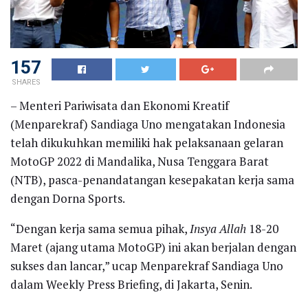
157
SHARES
– Menteri Pariwisata dan Ekonomi Kreatif
(Menparekraf) Sandiaga Uno mengatakan Indonesia
telah dikukuhkan memiliki hak pelaksanaan gelaran
MotoGP 2022 di Mandalika, Nusa Tenggara Barat
(NTB), pasca-penandatangan kesepakatan kerja sama
dengan Dorna Sports.
“Dengan kerja sama semua pihak,
Insya Allah
18-20
Maret (ajang utama MotoGP) ini akan berjalan dengan
sukses dan lancar,” ucap Menparekraf Sandiaga Uno
dalam Weekly Press Briefing, di Jakarta, Senin.