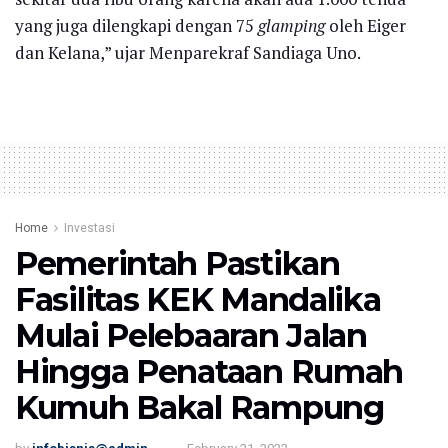
yang juga dilengkapi dengan 75
glamping
oleh Eiger
dan Kelana,” ujar Menparekraf Sandiaga Uno.
Home
Investasi
Pemerintah Pastikan
Fasilitas KEK Mandalika
Mulai Pelebaaran Jalan
Hingga Penataan Rumah
Kumuh Bakal Rampung