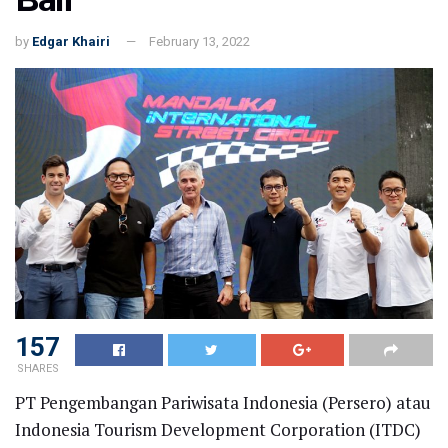
by
Edgar Khairi
February 13, 2022
157
SHARES
PT Pengembangan Pariwisata Indonesia (Persero) atau
Indonesia Tourism Development Corporation (ITDC)