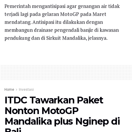
Pemerintah mengantisipasi agar genangan air tidak
terjadi lagi pada gelaran MotoGP pada Maret
mendatang. Antisipasi itu dilakukan dengan
membangun drainase pengendali banjir di kawasan
pendukung dan di Sirkuit Mandalika, jelasnya.
Home
Investasi
ITDC Tawarkan Paket
Nonton MotoGP
Mandalika plus Nginep di
Bali