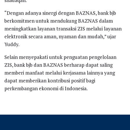
shadaqah.
“Dengan adanya sinergi dengan BAZNAS, bank bjb
berkomitmen untuk mendukung BAZNAS dalam
meningkatkan layanan transaksi ZIS melalui layanan
elektronik secara aman, nyaman dan mudah,” ujar
Yuddy.
Selain menyepakati untuk penguatan pengelolaan
ZIS, bank bjb dan BAZNAS berharap dapat saling
memberi manfaat melalui kerjasama lainnya yang
dapat memberikan kontribusi positif bagi
perkembangan ekonomi di Indonesia.