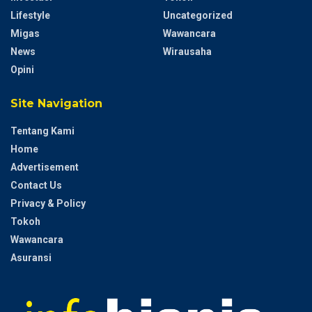
Lifestyle
Uncategorized
Migas
Wawancara
News
Wirausaha
Opini
Site Navigation
Tentang Kami
Home
Advertisement
Contact Us
Privacy & Policy
Tokoh
Wawancara
Asuransi