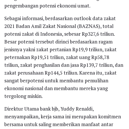
pengembangan potensi ekonomi umat.
Sebagai informasi, berdasarkan outlook data zakat
2021 Badan Amil Zakat Nasional (BAZNAS), total
potensi zakat di Indonesia, sebesar Rp327,6 triliun.
Besar potensi tersebut dirinci berdasarkan ragam
jenisnya yakni zakat pertanian Rp19,9 triliun, zakat
peternakan Rp19,51 triliun, zakat uang Rp58,78
triliun, zakat penghasilan dan jasa Rp139,7 triliun, dan
zakat perusahaan Rp144,5 triliun. Karena itu, zakat
sangat berpotensi untuk membantu pemulihan
ekonomi nasional dan membantu mereka yang
tergolong miskin.
Direktur Utama bank bjb, Yuddy Renaldi,
menyampaikan, kerja sama ini merupakan komitmen
bersama untuk saling memberikan manfaat antar