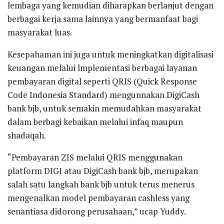
lembaga yang kemudian diharapkan berlanjut dengan
berbagai kerja sama lainnya yang bermanfaat bagi
masyarakat luas.
Kesepahaman ini juga untuk meningkatkan digitalisasi
keuangan melalui lmplementasi berbagai layanan
pembayaran digital seperti QRIS (Quick Response
Code Indonesia Standard) mengunnakan DigiCash
bank bjb, untuk semakin memudahkan masyarakat
dalam berbagi kebaikan melalui infaq maupun
shadaqah.
“Pembayaran ZIS melalui QRIS menggunakan
platform DIGI atau DigiCash bank bjb, merupakan
salah satu langkah bank bjb untuk terus menerus
mengenalkan model pembayaran cashless yang
senantiasa didorong perusahaan,” ucap Yuddy.