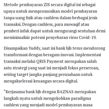
Metode pembayaran ZIS secara digital ini sebagai
upaya untuk mempromosikan model pembayaran
tanpa uang fisik atau cashless dalam berbagai jenis
transaksi. Dengan cashless, para muwaqif atau
pemberi infak dapat untuk mengurangi sentuhan demi
meminimalisir potensi penyebaran virus Covid-19.
Disampaikan Yuddy, saat ini bank bjb terus mendorong
transformasi dengan beragam inovasi. Implementasi
transaksi melalui QRIS Payment merupakan salah
satu strategi yang saat ini menjadi fokus perseroan,
seiring target jangka panjang perusahaan untuk
mengakselerasi keuangan secara digital.
“Kerjasama bank bjb dengan BAZNAS merupakan
langkah nyata untuk mengokohkan paradigma
cashless yang menjadi model pembayaran masa