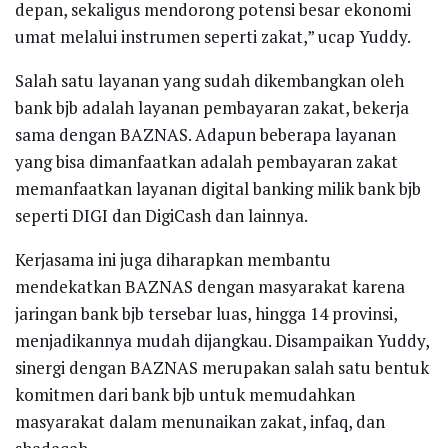
depan, sekaligus mendorong potensi besar ekonomi
umat melalui instrumen seperti zakat,” ucap Yuddy.
Salah satu layanan yang sudah dikembangkan oleh
bank bjb adalah layanan pembayaran zakat, bekerja
sama dengan BAZNAS. Adapun beberapa layanan
yang bisa dimanfaatkan adalah pembayaran zakat
memanfaatkan layanan digital banking milik bank bjb
seperti DIGI dan DigiCash dan lainnya.
Kerjasama ini juga diharapkan membantu
mendekatkan BAZNAS dengan masyarakat karena
jaringan bank bjb tersebar luas, hingga 14 provinsi,
menjadikannya mudah dijangkau. Disampaikan Yuddy,
sinergi dengan BAZNAS merupakan salah satu bentuk
komitmen dari bank bjb untuk memudahkan
masyarakat dalam menunaikan zakat, infaq, dan