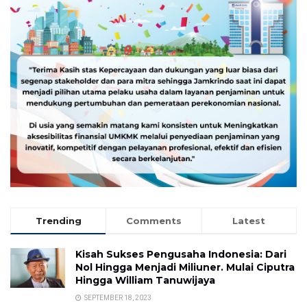
Trending
Comments
Latest
Kisah Sukses Pengusaha Indonesia: Dari
Nol Hingga Menjadi Miliuner. Mulai Ciputra
Hingga William Tanuwijaya
SEPTEMBER 18, 2023