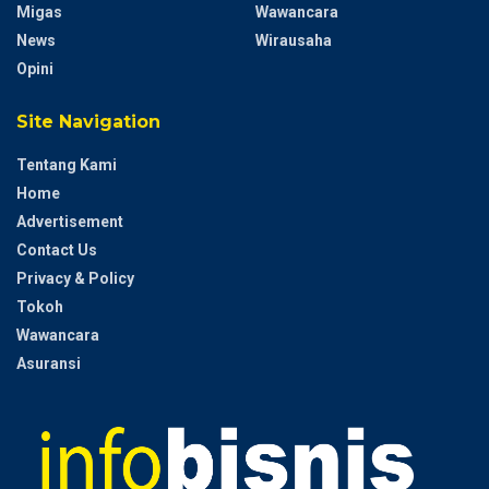
Migas
Wawancara
News
Wirausaha
Opini
Site Navigation
Tentang Kami
Home
Advertisement
Contact Us
Privacy & Policy
Tokoh
Wawancara
Asuransi