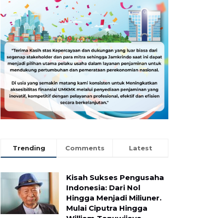
Trending
Comments
Latest
Kisah Sukses Pengusaha
Indonesia: Dari Nol
Hingga Menjadi Miliuner.
Mulai Ciputra Hingga