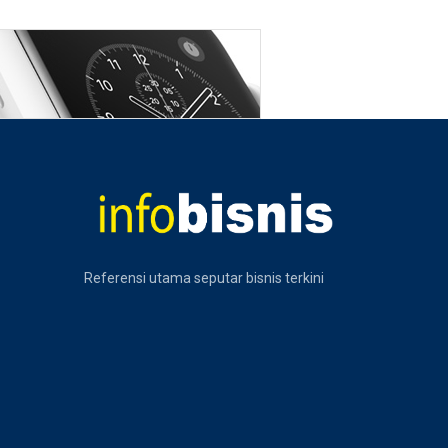
Referensi utama seputar bisnis terkini