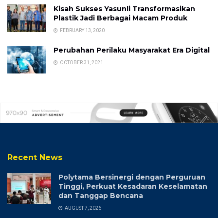
Kisah Sukses Yasunli Transformasikan
Plastik Jadi Berbagai Macam Produk
FEBRUARY 13, 2020
Perubahan Perilaku Masyarakat Era Digital
OCTOBER 31, 2021
Recent News
Polytama Bersinergi dengan Perguruan
Tinggi, Perkuat Kesadaran Keselamatan
dan Tanggap Bencana
AUGUST 7, 2026