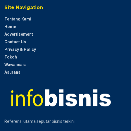
Site Navigation
Tentang Kami
Home
Advertisement
Contact Us
Privacy & Policy
Tokoh
Wawancara
Asuransi
Referensi utama seputar bisnis terkini