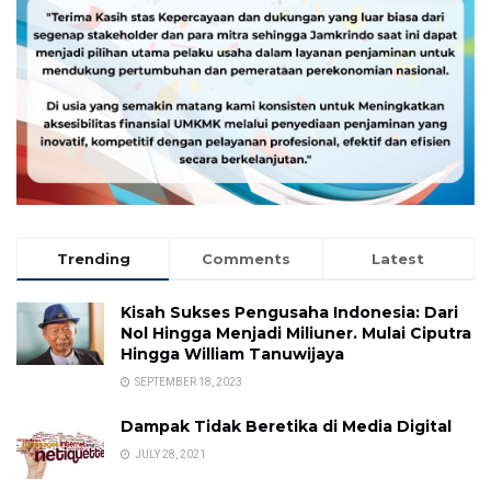
Trending
Comments
Latest
Kisah Sukses Pengusaha Indonesia: Dari
Nol Hingga Menjadi Miliuner. Mulai Ciputra
Hingga William Tanuwijaya
SEPTEMBER 18, 2023
Dampak Tidak Beretika di Media Digital
JULY 28, 2021