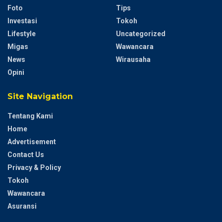
Foto
Tips
Investasi
Tokoh
Lifestyle
Uncategorized
Migas
Wawancara
News
Wirausaha
Opini
Site Navigation
Tentang Kami
Home
Advertisement
Contact Us
Privacy & Policy
Tokoh
Wawancara
Asuransi