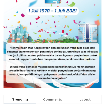
Trending
Comments
Latest