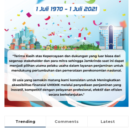
Trending
Comments
Latest