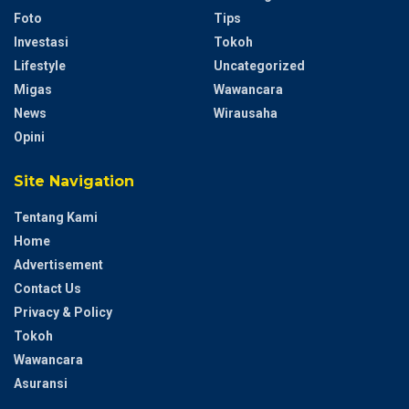
Foto
Tips
Investasi
Tokoh
Lifestyle
Uncategorized
Migas
Wawancara
News
Wirausaha
Opini
Site Navigation
Tentang Kami
Home
Advertisement
Contact Us
Privacy & Policy
Tokoh
Wawancara
Asuransi