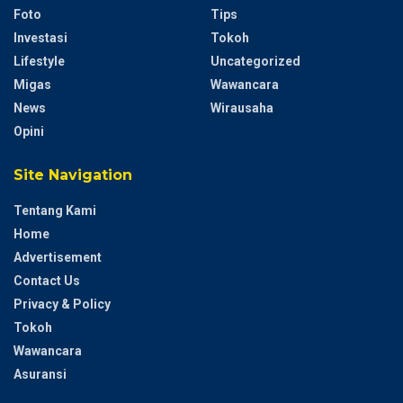
Foto
Tips
Investasi
Tokoh
Lifestyle
Uncategorized
Migas
Wawancara
News
Wirausaha
Opini
Site Navigation
Tentang Kami
Home
Advertisement
Contact Us
Privacy & Policy
Tokoh
Wawancara
Asuransi