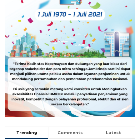
Trending
Comments
Latest