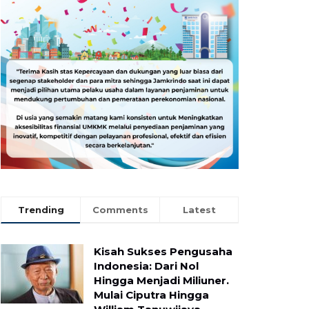
Trending
Comments
Latest
Kisah Sukses Pengusaha
Indonesia: Dari Nol
Hingga Menjadi Miliuner.
Mulai Ciputra Hingga