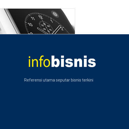
Referensi utama seputar bisnis terkini