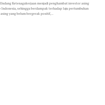
ndang Ketenagakerjaan menjadi penghambat investor asing
 Indonesia, sehingga berdampak terhadap laju pertumbuhan
 asing yang belum bergerak positif, ...