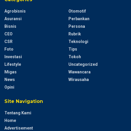
Agrobisnis
Otomotif
Asuransi
Perbankan
Bisnis
Persona
CEO
Rubrik
CSR
Teknologi
Foto
Tips
Investasi
Tokoh
Lifestyle
Uncategorized
Migas
Wawancara
News
Wirausaha
Opini
Site Navigation
Tentang Kami
Home
Advertisement