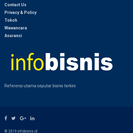
Contact Us
Privacy & Policy
Tokoh
Wawancara
Asuransi
Referensi utama seputar bisnis terkini
© 2019 infobisnis.id