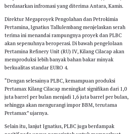
berdasarkan infromasi yang diterima Antara, Kamis.
Direktur Megaproyek Pengolahan dan Petrokimia
Pertamina, Ignatius Tallulembang menjelaskan serah
terima ini menandai rampungnya proyek dan PLBC
akan sepenuhnya beroperasi. Di bawah pengelolaan
Pertamina Refinery Unit (RU) IV, Kilang Cilacap akan
memproduksi lebih banyak bahan bakar minyak
berkualitas standar EURO 4.
“Dengan selesainya PLBC, kemampuan produksi
Pertamax Kilang Cilacap meningkat signifikan dari 1,0
juta barrel per bulan menjadi 1,6 juta barrel per bulan,
sehingga akan mengurangi impor BBM, terutama
Pertamax” ujarnya.
Selain itu, lanjut Ignatius, PLBC juga berdampak