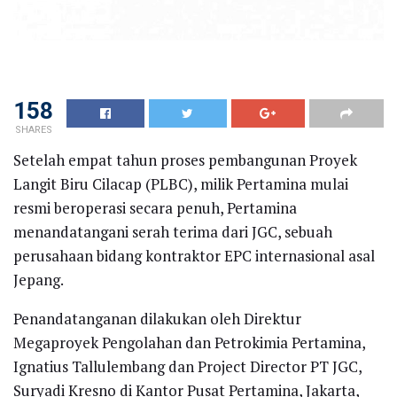
158
SHARES
Setelah empat tahun proses pembangunan Proyek
Langit Biru Cilacap (PLBC), milik Pertamina mulai
resmi beroperasi secara penuh, Pertamina
menandatangani serah terima dari JGC, sebuah
perusahaan bidang kontraktor EPC internasional asal
Jepang.
Penandatanganan dilakukan oleh Direktur
Megaproyek Pengolahan dan Petrokimia Pertamina,
Ignatius Tallulembang dan Project Director PT JGC,
Suryadi Kresno di Kantor Pusat Pertamina, Jakarta,