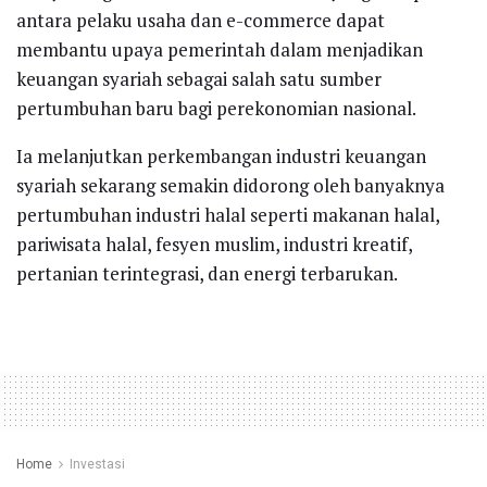
antara pelaku usaha dan e-commerce dapat
membantu upaya pemerintah dalam menjadikan
keuangan syariah sebagai salah satu sumber
pertumbuhan baru bagi perekonomian nasional.
Ia melanjutkan perkembangan industri keuangan
syariah sekarang semakin didorong oleh banyaknya
pertumbuhan industri halal seperti makanan halal,
pariwisata halal, fesyen muslim, industri kreatif,
pertanian terintegrasi, dan energi terbarukan.
Home
Investasi