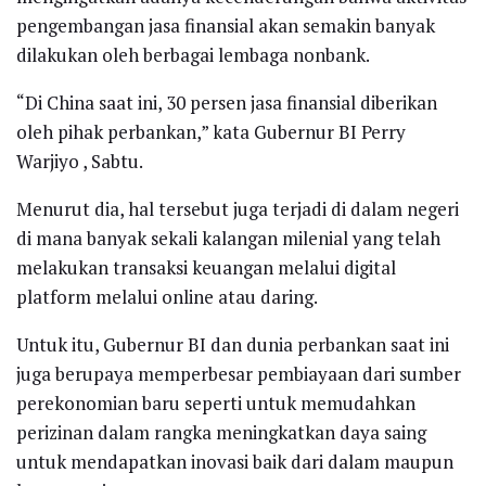
pengembangan jasa finansial akan semakin banyak
dilakukan oleh berbagai lembaga nonbank.
“Di China saat ini, 30 persen jasa finansial diberikan
oleh pihak perbankan,” kata Gubernur BI Perry
Warjiyo , Sabtu.
Menurut dia, hal tersebut juga terjadi di dalam negeri
di mana banyak sekali kalangan milenial yang telah
melakukan transaksi keuangan melalui digital
platform melalui online atau daring.
Untuk itu, Gubernur BI dan dunia perbankan saat ini
juga berupaya memperbesar pembiayaan dari sumber
perekonomian baru seperti untuk memudahkan
perizinan dalam rangka meningkatkan daya saing
untuk mendapatkan inovasi baik dari dalam maupun