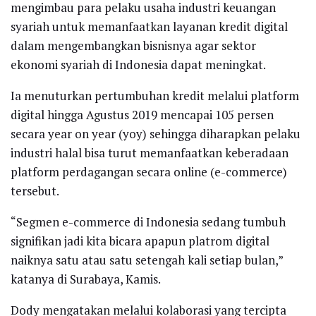
mengimbau para pelaku usaha industri keuangan
syariah untuk memanfaatkan layanan kredit digital
dalam mengembangkan bisnisnya agar sektor
ekonomi syariah di Indonesia dapat meningkat.
Ia menuturkan pertumbuhan kredit melalui platform
digital hingga Agustus 2019 mencapai 105 persen
secara year on year (yoy) sehingga diharapkan pelaku
industri halal bisa turut memanfaatkan keberadaan
platform perdagangan secara online (e-commerce)
tersebut.
“Segmen e-commerce di Indonesia sedang tumbuh
signifikan jadi kita bicara apapun platrom digital
naiknya satu atau satu setengah kali setiap bulan,”
katanya di Surabaya, Kamis.
Dody mengatakan melalui kolaborasi yang tercipta