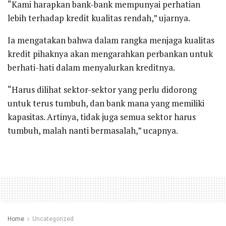
“Kami harapkan bank-bank mempunyai perhatian
lebih terhadap kredit kualitas rendah,” ujarnya.
Ia mengatakan bahwa dalam rangka menjaga kualitas
kredit pihaknya akan mengarahkan perbankan untuk
berhati-hati dalam menyalurkan kreditnya.
“Harus dilihat sektor-sektor yang perlu didorong
untuk terus tumbuh, dan bank mana yang memiliki
kapasitas. Artinya, tidak juga semua sektor harus
tumbuh, malah nanti bermasalah,” ucapnya.
Home
Uncategorized