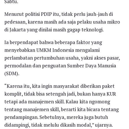
Sabtu.
Menurut politisi PDIP itu, tidak perlu jauh-jauh di
pedesaan, karena masih ada saja pelaku usaha mikro
di Jakarta yang dinilai masih gagap teknologi.
Ia berpendapat bahwa beberapa faktor yang
menyebabkan UMKM Indonesia mengalami
perlambatan pertumbuhan usaha, yakni akses pasar,
permodalan dan penguatan Sumber Daya Manusia
(SDM).
“Karena itu, kita ingin masyarakat diberikan paket
komplit, tidak bisa setengah jadi, bukan hanya KUR
tetapi ada manajemen skill. Kalau kita ngomong
tentang manajemen skill, berarti kita bicara tentang
pendampingan. Sebetulnya, mereka juga butuh
didampingi, tidak melulu dikasih modal,” ujarnya.