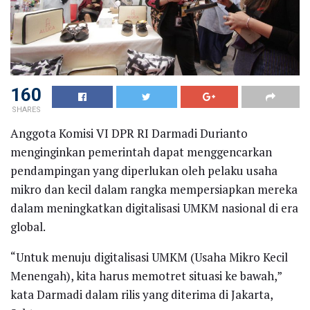
160
SHARES
Anggota Komisi VI DPR RI Darmadi Durianto
menginginkan pemerintah dapat menggencarkan
pendampingan yang diperlukan oleh pelaku usaha
mikro dan kecil dalam rangka mempersiapkan mereka
dalam meningkatkan digitalisasi UMKM nasional di era
global.
“Untuk menuju digitalisasi UMKM (Usaha Mikro Kecil
Menengah), kita harus memotret situasi ke bawah,”
kata Darmadi dalam rilis yang diterima di Jakarta,