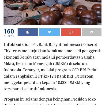
160
SHARES
Infobisnis.id
– PT. Bank Rakyat Indonesia (Persero)
Tbk terus menunjukkan komitmen menjadi penggerak
ekonomi kerakyatan melalui pemberdayaan Usaha
Mikro, Kecil dan Menengah (UMKM) di seluruh
Indonesia. Teranyar, melalui program CSR BRI Peduli
dalam rangkaian HUT ke-124 Bank BRI, Perseroan
menggelar pelatihan kepada 10.000 UMKM yang
tersebar di seluruh Indonesia.
Program ini selaras dengan keinginan Presiden Joko