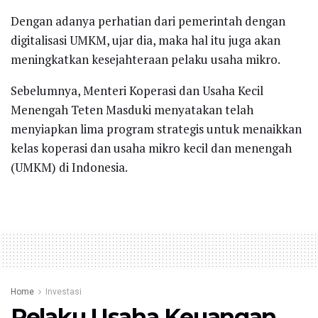
Dengan adanya perhatian dari pemerintah dengan
digitalisasi UMKM, ujar dia, maka hal itu juga akan
meningkatkan kesejahteraan pelaku usaha mikro.
Sebelumnya, Menteri Koperasi dan Usaha Kecil
Menengah Teten Masduki menyatakan telah
menyiapkan lima program strategis untuk menaikkan
kelas koperasi dan usaha mikro kecil dan menengah
(UMKM) di Indonesia.
Home
Investasi
Pelaku Usaha Keuangan