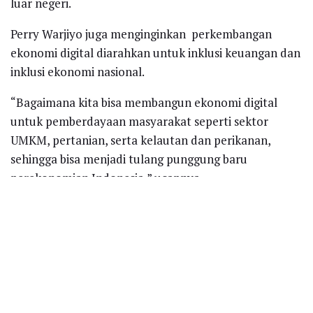
luar negeri.
Perry Warjiyo juga menginginkan perkembangan
ekonomi digital diarahkan untuk inklusi keuangan dan
inklusi ekonomi nasional.
“Bagaimana kita bisa membangun ekonomi digital
untuk pemberdayaan masyarakat seperti sektor
UMKM, pertanian, serta kelautan dan perikanan,
sehingga bisa menjadi tulang punggung baru
perekonomian Indonesia,” ucapnya.
Recent News