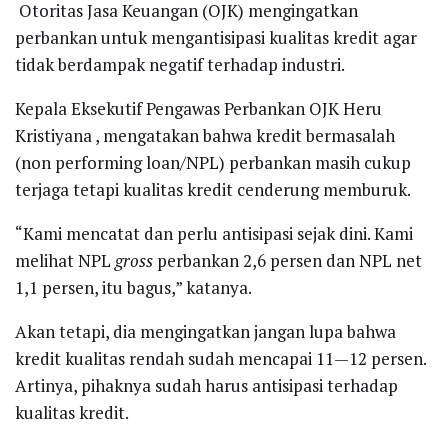
Otoritas Jasa Keuangan (OJK) mengingatkan
perbankan untuk mengantisipasi kualitas kredit agar
tidak berdampak negatif terhadap industri.
Kepala Eksekutif Pengawas Perbankan OJK Heru
Kristiyana , mengatakan bahwa kredit bermasalah
(non performing loan/NPL) perbankan masih cukup
terjaga tetapi kualitas kredit cenderung memburuk.
“Kami mencatat dan perlu antisipasi sejak dini. Kami
melihat NPL
gross
perbankan 2,6 persen dan NPL net
1,1 persen, itu bagus,” katanya.
Akan tetapi, dia mengingatkan jangan lupa bahwa
kredit kualitas rendah sudah mencapai 11—12 persen.
Artinya, pihaknya sudah harus antisipasi terhadap
kualitas kredit.