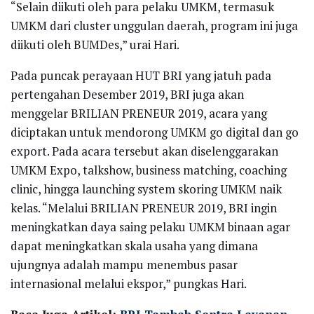
“Selain diikuti oleh para pelaku UMKM, termasuk
UMKM dari cluster unggulan daerah, program ini juga
diikuti oleh BUMDes,” urai Hari.
Pada puncak perayaan HUT BRI yang jatuh pada
pertengahan Desember 2019, BRI juga akan
menggelar BRILIAN PRENEUR 2019, acara yang
diciptakan untuk mendorong UMKM go digital dan go
export. Pada acara tersebut akan diselenggarakan
UMKM Expo, talkshow, business matching, coaching
clinic, hingga launching system skoring UMKM naik
kelas. “Melalui BRILIAN PRENEUR 2019, BRI ingin
meningkatkan daya saing pelaku UMKM binaan agar
dapat meningkatkan skala usaha yang dimana
ujungnya adalah mampu menembus pasar
internasional melalui ekspor,” pungkas Hari.