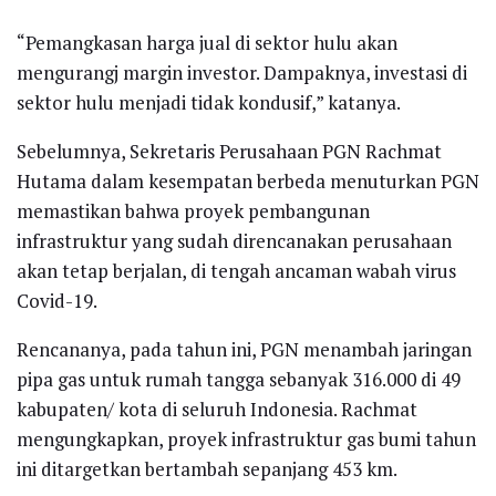
“Pemangkasan harga jual di sektor hulu akan
mengurangj margin investor. Dampaknya, investasi di
sektor hulu menjadi tidak kondusif,” katanya.
Sebelumnya, Sekretaris Perusahaan PGN Rachmat
Hutama dalam kesempatan berbeda menuturkan PGN
memastikan bahwa proyek pembangunan
infrastruktur yang sudah direncanakan perusahaan
akan tetap berjalan, di tengah ancaman wabah virus
Covid-19.
Rencananya, pada tahun ini, PGN menambah jaringan
pipa gas untuk rumah tangga sebanyak 316.000 di 49
kabupaten/ kota di seluruh Indonesia. Rachmat
mengungkapkan, proyek infrastruktur gas bumi tahun
ini ditargetkan bertambah sepanjang 453 km.