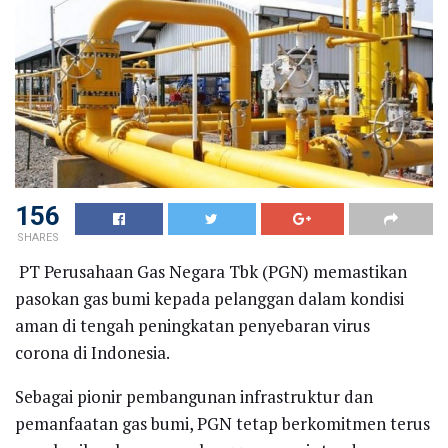
156
SHARES
PT Perusahaan Gas Negara Tbk (PGN) memastikan
pasokan gas bumi kepada pelanggan dalam kondisi
aman di tengah peningkatan penyebaran virus
corona di Indonesia.
Sebagai pionir pembangunan infrastruktur dan
pemanfaatan gas bumi, PGN tetap berkomitmen terus