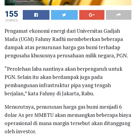
155
SHARES
Pengamat ekonomi energi dari Universitas Gadjah
Mada (UGM) Fahmy Radhi membeberkan beberapa
dampak atas penurunan harga gas bumi terhadap
pengusaha khususnya perusahaan milik negara, PGN.
“Perolehan laba nantinya akan berpengaruh untuk
PGN. Selain itu akan berdampak juga pada
pembangunan infrastruktur pipa yang tengah
berjalan,” kata Fahmy di Jakarta, Rabu.
Menurutnya, penurunan harga gas bumi menjadi 6
dolar As per MMBTU akan memangkas beberapa biaya
operasional di mana margin tersebut akan ditanggung
oleh investor.