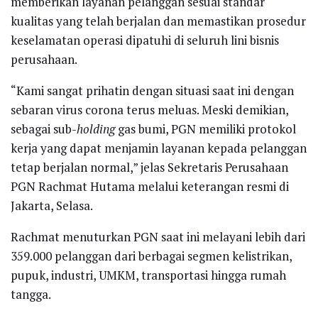
memberikan layanan pelanggan sesuai standar
kualitas yang telah berjalan dan memastikan prosedur
keselamatan operasi dipatuhi di seluruh lini bisnis
perusahaan.
“Kami sangat prihatin dengan situasi saat ini dengan
sebaran virus corona terus meluas. Meski demikian,
sebagai sub-
holding
gas bumi, PGN memiliki protokol
kerja yang dapat menjamin layanan kepada pelanggan
tetap berjalan normal,” jelas Sekretaris Perusahaan
PGN Rachmat Hutama melalui keterangan resmi di
Jakarta, Selasa.
Rachmat menuturkan PGN saat ini melayani lebih dari
359.000 pelanggan dari berbagai segmen kelistrikan,
pupuk, industri, UMKM, transportasi hingga rumah
tangga.