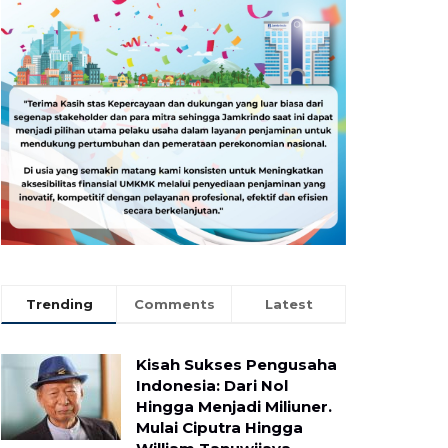
Trending
Comments
Latest
Kisah Sukses Pengusaha
Indonesia: Dari Nol
Hingga Menjadi Miliuner.
Mulai Ciputra Hingga