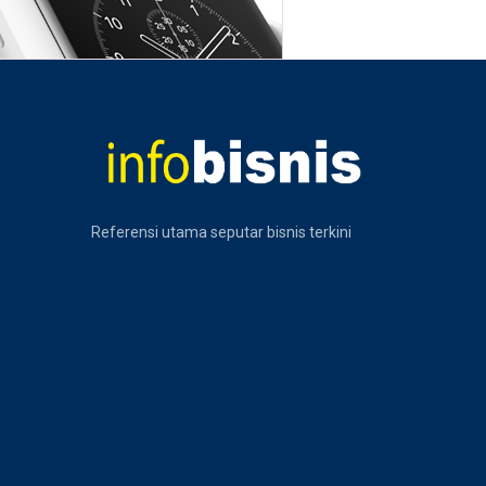
Referensi utama seputar bisnis terkini