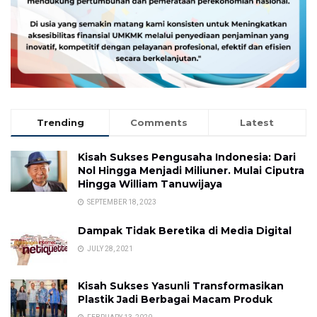
Trending
Comments
Latest
Kisah Sukses Pengusaha Indonesia: Dari
Nol Hingga Menjadi Miliuner. Mulai Ciputra
Hingga William Tanuwijaya
SEPTEMBER 18, 2023
Dampak Tidak Beretika di Media Digital
JULY 28, 2021
Kisah Sukses Yasunli Transformasikan
Plastik Jadi Berbagai Macam Produk