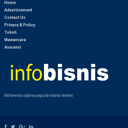
Home
Advertisement
Contact Us
Privacy & Policy
Tokoh
Wawancara
Asuransi
Referensi utama seputar bisnis terkini