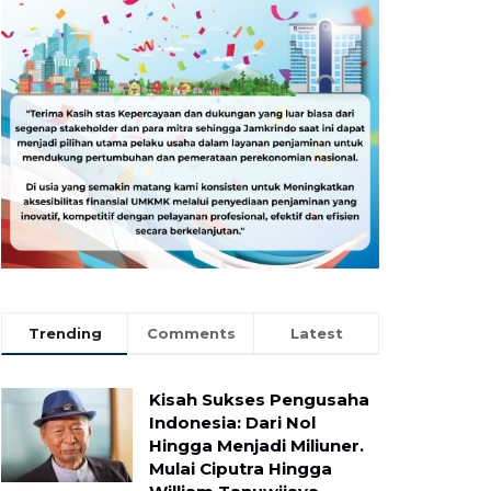
Trending
Comments
Latest
Kisah Sukses Pengusaha
Indonesia: Dari Nol
Hingga Menjadi Miliuner.
Mulai Ciputra Hingga