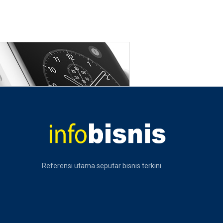
Referensi utama seputar bisnis terkini