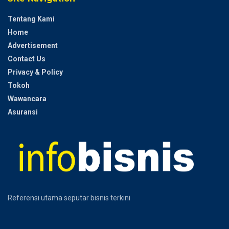
Tentang Kami
Home
Advertisement
Contact Us
Privacy & Policy
Tokoh
Wawancara
Asuransi
Referensi utama seputar bisnis terkini