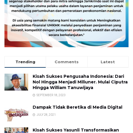
Trending
Comments
Latest
Kisah Sukses Pengusaha Indonesia: Dari
Nol Hingga Menjadi Miliuner. Mulai Ciputra
Hingga William Tanuwijaya
SEPTEMBER 18, 2023
Dampak Tidak Beretika di Media Digital
JULY 28, 2021
Kisah Sukses Yasunli Transformasikan