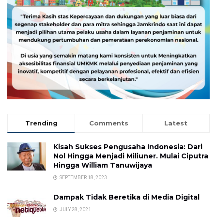
Trending
Comments
Latest
Kisah Sukses Pengusaha Indonesia: Dari
Nol Hingga Menjadi Miliuner. Mulai Ciputra
Hingga William Tanuwijaya
SEPTEMBER 18, 2023
Dampak Tidak Beretika di Media Digital
JULY 28, 2021