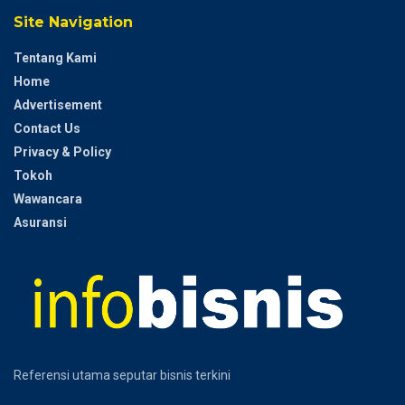
Site Navigation
Tentang Kami
Home
Advertisement
Contact Us
Privacy & Policy
Tokoh
Wawancara
Asuransi
Referensi utama seputar bisnis terkini