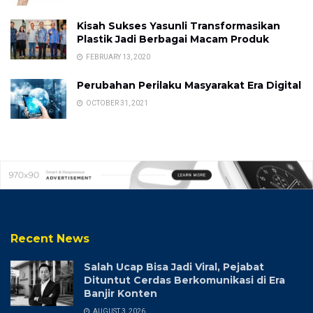
Kisah Sukses Yasunli Transformasikan
Plastik Jadi Berbagai Macam Produk
FEBRUARY 13, 2020
Perubahan Perilaku Masyarakat Era Digital
OCTOBER 31, 2021
Recent News
Salah Ucap Bisa Jadi Viral, Pejabat
Dituntut Cerdas Berkomunikasi di Era
Banjir Konten
AUGUST 3, 2026